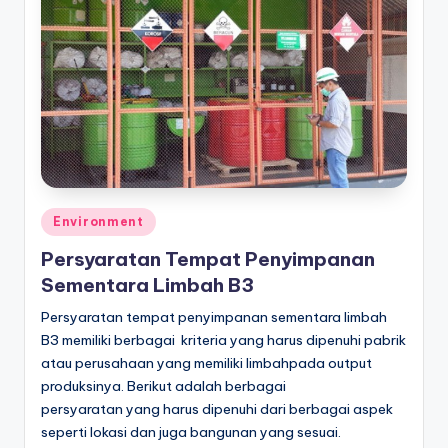
Posted
Environment
in
Persyaratan Tempat Penyimpanan
Sementara Limbah B3
Persyaratan tempat penyimpanan sementara limbah
B3 memiliki berbagai kriteria yang harus dipenuhi pabrik
atau perusahaan yang memiliki limbahpada output
produksinya. Berikut adalah berbagai
persyaratan yang harus dipenuhi dari berbagai aspek
seperti lokasi dan juga bangunan yang sesuai.