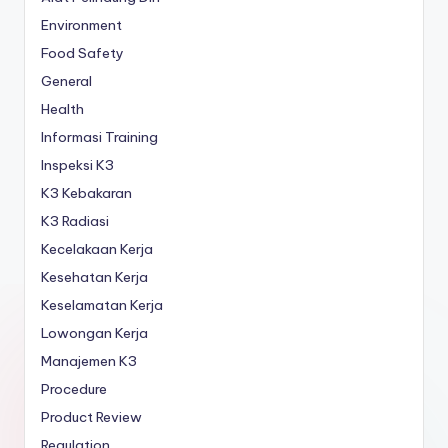
Environment
Food Safety
General
Health
Informasi Training
Inspeksi K3
K3 Kebakaran
K3 Radiasi
Kecelakaan Kerja
Kesehatan Kerja
Keselamatan Kerja
Lowongan Kerja
Manajemen K3
Procedure
Product Review
Regulation