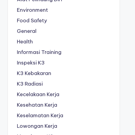
Environment
Food Safety
General
Health
Informasi Training
Inspeksi K3
K3 Kebakaran
K3 Radiasi
Kecelakaan Kerja
Kesehatan Kerja
Keselamatan Kerja
Lowongan Kerja