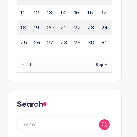
11
12
13
14
15
16
17
18
19
20
21
22
23
24
25
26
27
28
29
30
31
« Jul
Sep »
Search