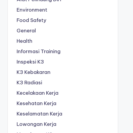
Environment
Food Safety
General
Health
Informasi Training
Inspeksi K3
K3 Kebakaran
K3 Radiasi
Kecelakaan Kerja
Kesehatan Kerja
Keselamatan Kerja
Lowongan Kerja