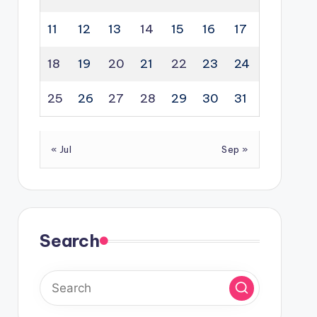
11
12
13
14
15
16
17
18
19
20
21
22
23
24
25
26
27
28
29
30
31
« Jul
Sep »
Search