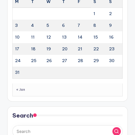
M
T
W
T
F
S
S
1
2
3
4
5
6
7
8
9
10
11
12
13
14
15
16
17
18
19
20
21
22
23
24
25
26
27
28
29
30
31
« Jan
Search