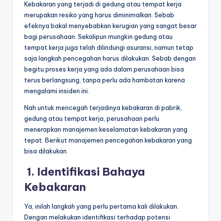
Kebakaran yang terjadi di gedung atau tempat kerja
merupakan resiko yang harus diminimalkan. Sebab
efeknya bakal menyebabkan kerugian yang sangat besar
bagi perusahaan. Sekalipun mungkin gedung atau
tempat kerja juga telah dilindungi asuransi, namun tetap
saja langkah pencegahan harus dilakukan. Sebab dengan
begitu proses kerja yang ada dalam perusahaan bisa
terus berlangsung, tanpa perlu ada hambatan karena
mengalami insiden ini.
Nah untuk mencegah terjadinya kebakaran di pabrik,
gedung atau tempat kerja, perusahaan perlu
menerapkan manajemen keselamatan kebakaran yang
tepat. Berikut manajemen pencegahan kebakaran yang
bisa dilakukan.
1.
Identifikasi Bahaya
Kebakaran
Ya, inilah langkah yang perlu pertama kali dilakukan.
Dengan melakukan identifikasi terhadap potensi