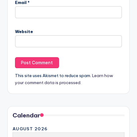
Email
*
Website
This site uses Akismet to reduce spam.
Learn how
your comment data is processed.
Calendar
AUGUST 2026