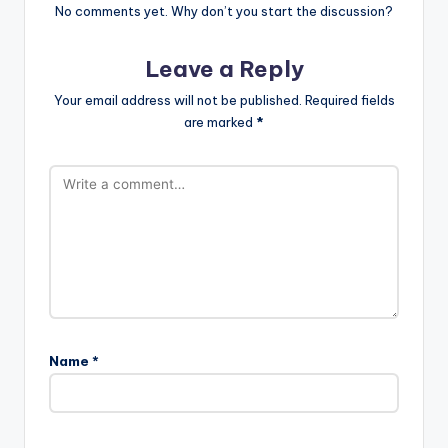
No comments yet. Why don’t you start the discussion?
Leave a Reply
Your email address will not be published.
Required fields
are marked
*
Name
*