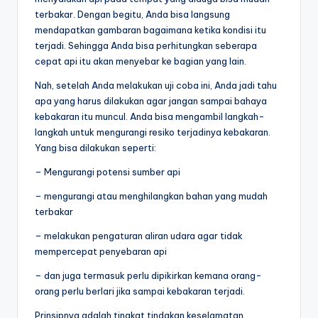
terbakar. Dengan begitu, Anda bisa langsung
mendapatkan gambaran bagaimana ketika kondisi itu
terjadi. Sehingga Anda bisa perhitungkan seberapa
cepat api itu akan menyebar ke bagian yang lain.
Nah, setelah Anda melakukan uji coba ini, Anda jadi tahu
apa yang harus dilakukan agar jangan sampai bahaya
kebakaran itu muncul. Anda bisa mengambil langkah-
langkah untuk mengurangi resiko terjadinya kebakaran.
Yang bisa dilakukan seperti:
– Mengurangi potensi sumber api
– mengurangi atau menghilangkan bahan yang mudah
terbakar
– melakukan pengaturan aliran udara agar tidak
mempercepat penyebaran api
– dan juga termasuk perlu dipikirkan kemana orang-
orang perlu berlari jika sampai kebakaran terjadi.
Prinsipnya adalah tingkat tindakan keselamatan