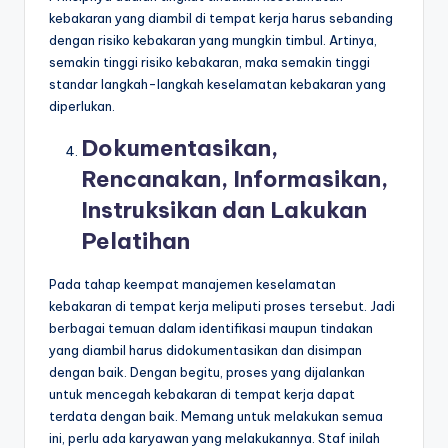
kebakaran yang diambil di tempat kerja harus sebanding
dengan risiko kebakaran yang mungkin timbul. Artinya,
semakin tinggi risiko kebakaran, maka semakin tinggi
standar langkah-langkah keselamatan kebakaran yang
diperlukan.
Dokumentasikan,
Rencanakan, Informasikan,
Instruksikan dan Lakukan
Pelatihan
Pada tahap keempat manajemen keselamatan
kebakaran di tempat kerja meliputi proses tersebut. Jadi
berbagai temuan dalam identifikasi maupun tindakan
yang diambil harus didokumentasikan dan disimpan
dengan baik. Dengan begitu, proses yang dijalankan
untuk mencegah kebakaran di tempat kerja dapat
terdata dengan baik. Memang untuk melakukan semua
ini, perlu ada karyawan yang melakukannya. Staf inilah