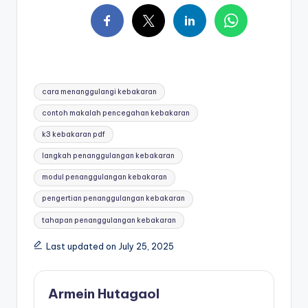
Tags:
cara menanggulangi kebakaran
contoh makalah pencegahan kebakaran
k3 kebakaran pdf
langkah penanggulangan kebakaran
modul penanggulangan kebakaran
pengertian penanggulangan kebakaran
tahapan penanggulangan kebakaran
Last updated on July 25, 2025
Armein Hutagaol