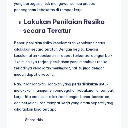
yang bertugas untuk mengawal semua proses
pencegahan kebakaran di tempat kerja.
Lakukan Penilaian Resiko
secara Teratur
Benar, penilaian risiko keselamatan kebakaran harus
dilakukan secara teratur. Dengan begitu, kondisi
keselamatan kebakaran ini dapat terkontrol dengan baik.
Jika misalnya terjadi perubahan yang membuat resiko
terjadinya kebakaran meningkat, hal itu juga dengan
mudah dapat diketahui.
Nah, inilah langkah-langkah yang perlu dilakukan untuk
melakukan manajemen pencegahan kebakaran di tempat
kerja. Jika proses ini dilakukan dengan benar, konsisten,
dan berkelanjutan, tempat kerja yang aman seperti yang
diharapkan bisa tercapai.
Share this...