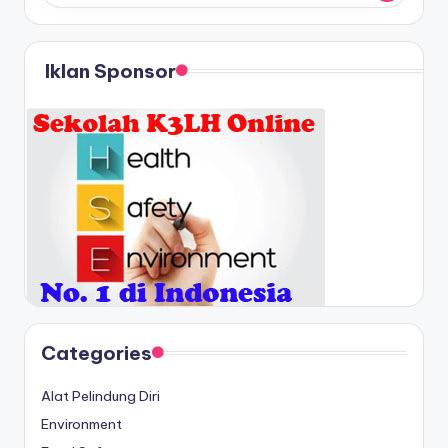
Iklan Sponsor
Categories
Alat Pelindung Diri
Environment