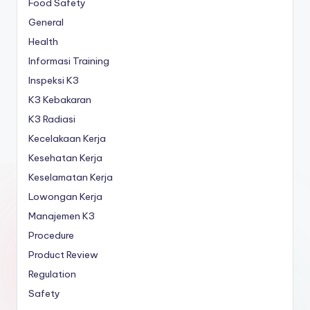
Food Safety
General
Health
Informasi Training
Inspeksi K3
K3 Kebakaran
K3 Radiasi
Kecelakaan Kerja
Kesehatan Kerja
Keselamatan Kerja
Lowongan Kerja
Manajemen K3
Procedure
Product Review
Regulation
Safety