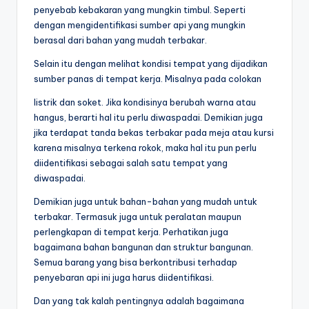
penyebab kebakaran yang mungkin timbul. Seperti
dengan mengidentifikasi sumber api yang mungkin
berasal dari bahan yang mudah terbakar.
Selain itu dengan melihat kondisi tempat yang dijadikan
sumber panas di tempat kerja. Misalnya pada colokan
listrik dan soket. Jika kondisinya berubah warna atau
hangus, berarti hal itu perlu diwaspadai. Demikian juga
jika terdapat tanda bekas terbakar pada meja atau kursi
karena misalnya terkena rokok, maka hal itu pun perlu
diidentifikasi sebagai salah satu tempat yang
diwaspadai.
Demikian juga untuk bahan-bahan yang mudah untuk
terbakar. Termasuk juga untuk peralatan maupun
perlengkapan di tempat kerja. Perhatikan juga
bagaimana bahan bangunan dan struktur bangunan.
Semua barang yang bisa berkontribusi terhadap
penyebaran api ini juga harus diidentifikasi.
Dan yang tak kalah pentingnya adalah bagaimana