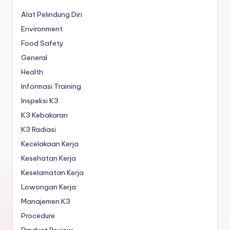
Alat Pelindung Diri
Environment
Food Safety
General
Health
Informasi Training
Inspeksi K3
K3 Kebakaran
K3 Radiasi
Kecelakaan Kerja
Kesehatan Kerja
Keselamatan Kerja
Lowongan Kerja
Manajemen K3
Procedure
Product Review