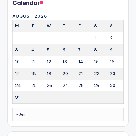
Calendar
AUGUST 2026
M
T
W
T
F
S
S
1
2
3
4
5
6
7
8
9
10
11
12
13
14
15
16
17
18
19
20
21
22
23
24
25
26
27
28
29
30
31
« Jan