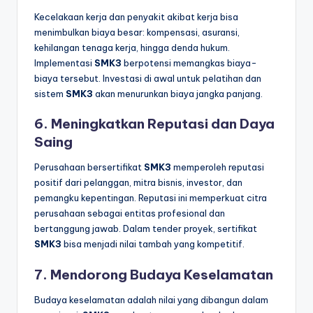
Kecelakaan kerja dan penyakit akibat kerja bisa
menimbulkan biaya besar: kompensasi, asuransi,
kehilangan tenaga kerja, hingga denda hukum.
Implementasi
SMK3
berpotensi memangkas biaya-
biaya tersebut. Investasi di awal untuk pelatihan dan
sistem
SMK3
akan menurunkan biaya jangka panjang.
6. Meningkatkan Reputasi dan Daya
Saing
Perusahaan bersertifikat
SMK3
memperoleh reputasi
positif dari pelanggan, mitra bisnis, investor, dan
pemangku kepentingan. Reputasi ini memperkuat citra
perusahaan sebagai entitas profesional dan
bertanggung jawab. Dalam tender proyek, sertifikat
SMK3
bisa menjadi nilai tambah yang kompetitif.
7. Mendorong Budaya Keselamatan
Budaya keselamatan adalah nilai yang dibangun dalam