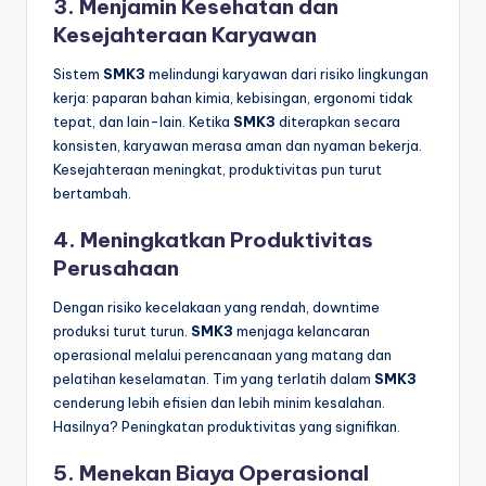
3. Menjamin Kesehatan dan
Kesejahteraan Karyawan
Sistem
SMK3
melindungi karyawan dari risiko lingkungan
kerja: paparan bahan kimia, kebisingan, ergonomi tidak
tepat, dan lain-lain. Ketika
SMK3
diterapkan secara
konsisten, karyawan merasa aman dan nyaman bekerja.
Kesejahteraan meningkat, produktivitas pun turut
bertambah.
4. Meningkatkan Produktivitas
Perusahaan
Dengan risiko kecelakaan yang rendah, downtime
produksi turut turun.
SMK3
menjaga kelancaran
operasional melalui perencanaan yang matang dan
pelatihan keselamatan. Tim yang terlatih dalam
SMK3
cenderung lebih efisien dan lebih minim kesalahan.
Hasilnya? Peningkatan produktivitas yang signifikan.
5. Menekan Biaya Operasional