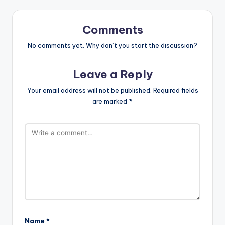
Comments
No comments yet. Why don’t you start the discussion?
Leave a Reply
Your email address will not be published.
Required fields
are marked
*
Name
*