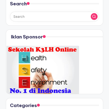
Search
Iklan Sponsor
Categories