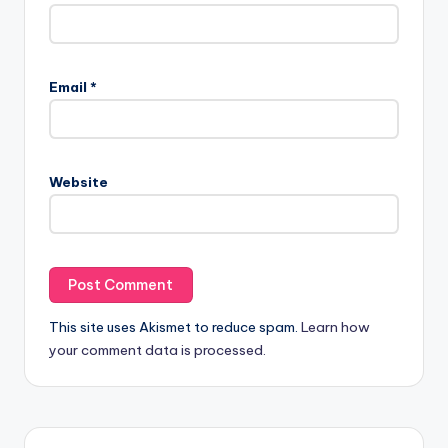
Email
*
Website
This site uses Akismet to reduce spam.
Learn how
your comment data is processed.