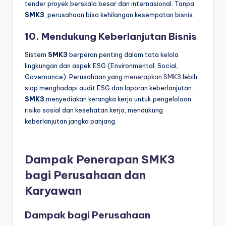
tender proyek berskala besar dan internasional. Tanpa
SMK3
, perusahaan bisa kehilangan kesempatan bisnis.
10. Mendukung Keberlanjutan Bisnis
Sistem
SMK3
berperan penting dalam tata kelola
lingkungan dan aspek ESG (Environmental, Social,
Governance). Perusahaan yang
menerapkan SMK3
lebih
siap menghadapi audit ESG dan laporan keberlanjutan.
SMK3
menyediakan kerangka kerja untuk pengelolaan
risiko sosial dan kesehatan kerja, mendukung
keberlanjutan jangka panjang.
Dampak Penerapan SMK3
bagi Perusahaan dan
Karyawan
Dampak bagi Perusahaan