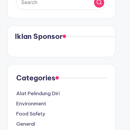
Iklan Sponsor
Categories
Alat Pelindung Diri
Environment
Food Safety
General