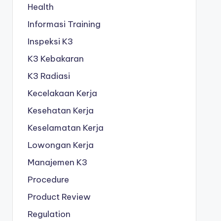
Health
Informasi Training
Inspeksi K3
K3 Kebakaran
K3 Radiasi
Kecelakaan Kerja
Kesehatan Kerja
Keselamatan Kerja
Lowongan Kerja
Manajemen K3
Procedure
Product Review
Regulation