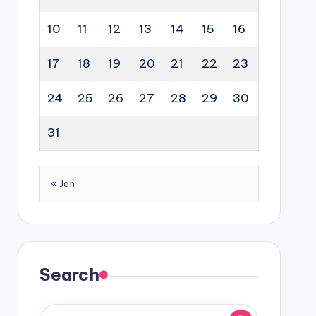
10
11
12
13
14
15
16
17
18
19
20
21
22
23
24
25
26
27
28
29
30
31
« Jan
Search