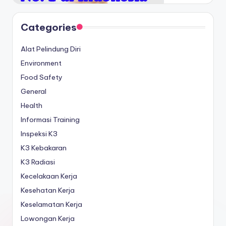
Categories
Alat Pelindung Diri
Environment
Food Safety
General
Health
Informasi Training
Inspeksi K3
K3 Kebakaran
K3 Radiasi
Kecelakaan Kerja
Kesehatan Kerja
Keselamatan Kerja
Lowongan Kerja