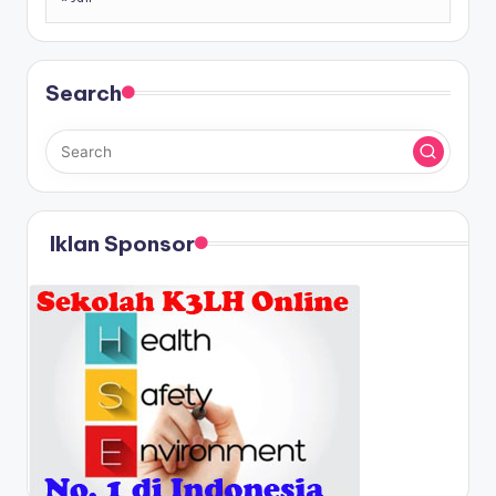
Search
Iklan Sponsor