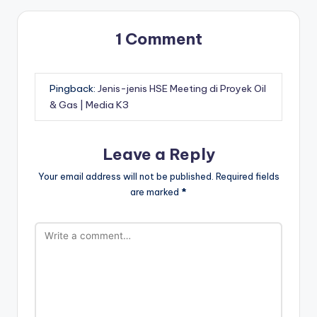
1 Comment
Pingback:
Jenis-jenis HSE Meeting di Proyek Oil
& Gas | Media K3
Leave a Reply
Your email address will not be published.
Required fields
are marked
*