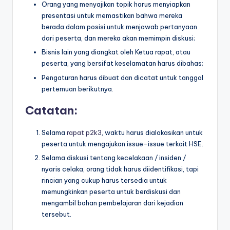
Orang yang menyajikan topik harus menyiapkan
presentasi untuk memastikan bahwa mereka
berada dalam posisi untuk menjawab pertanyaan
dari peserta, dan mereka akan memimpin diskusi;
Bisnis lain yang diangkat oleh Ketua rapat, atau
peserta, yang bersifat keselamatan harus dibahas;
Pengaturan harus dibuat dan dicatat untuk tanggal
pertemuan berikutnya.
Catatan:
Selama
rapat p2k3
, waktu harus dialokasikan untuk
peserta untuk mengajukan issue-issue terkait HSE.
Selama diskusi tentang kecelakaan / insiden /
nyaris celaka, orang tidak harus diidentifikasi, tapi
rincian yang cukup harus tersedia untuk
memungkinkan peserta untuk berdiskusi dan
mengambil bahan pembelajaran dari kejadian
tersebut.