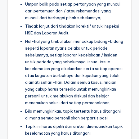
Umpan balik pada setiap pertanyaan yang muncul
dari pertemuan dan / atau rekomendasi yang
muncul dari berbagai pihak sebelumnya;
Tindak lanjut dari tindakan korektif untuk Inspeksi
HSE dan Laporan Audit.
Hal-hal yang timbul akan mencakup bidang-bidang
seperti laporan nyaris celaka untuk periode
sebelumnya, setiap laporan kecelakaan / insiden
untuk periode yang sebelumnya, issue-issue
keselamatan yang dikeluarkan serta setiap operasi
atau kegiatan berbahaya dan kejadian yang telah
diamati sehari-hari. Dalam semua kasus, rincian
yang cukup harus tersedia untuk memungkinkan
personil untuk melakukan diskusi dan belajar
menemukan solusi dari setiap permasalahan;
Bila memungkinkan, topik tertentu harus ditangani
di mana semua personil akan berpartisipasi.
Topik ini harus dipilih dari urutan direncanakan topik
keselamatan yang harus ditangani;