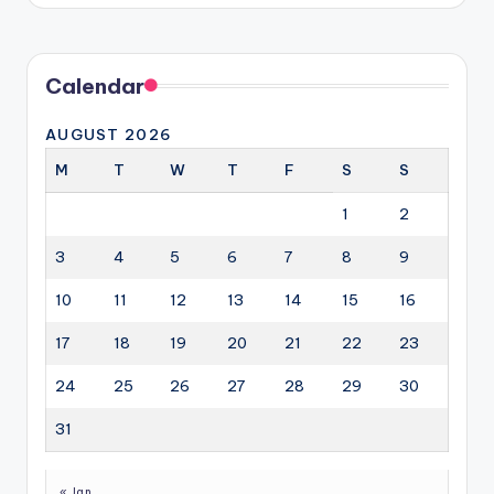
Calendar
AUGUST 2026
M
T
W
T
F
S
S
1
2
3
4
5
6
7
8
9
10
11
12
13
14
15
16
17
18
19
20
21
22
23
24
25
26
27
28
29
30
31
« Jan