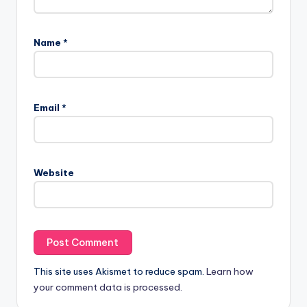
Name
*
Email
*
Website
This site uses Akismet to reduce spam.
Learn how
your comment data is processed.